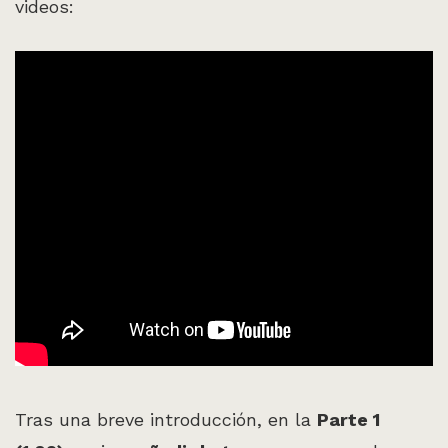
videos:
Tras una breve introducción, en la
Parte 1