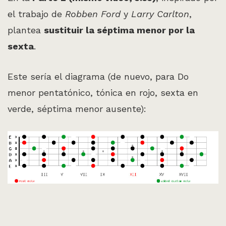
el trabajo de
Robben Ford
y
Larry Carlton
,
plantea
sustituir la séptima menor por la
sexta
.
Este sería el diagrama (de nuevo, para Do
menor pentatónico, tónica en rojo, sexta en
verde, séptima menor ausente):