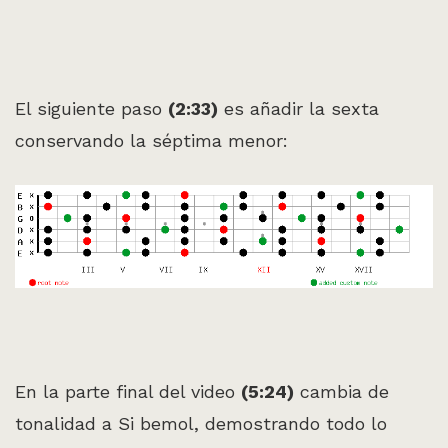
El siguiente paso
(2:33)
es añadir la sexta
conservando la séptima menor:
En la parte final del video
(5:24)
cambia de
tonalidad a Si bemol, demostrando todo lo