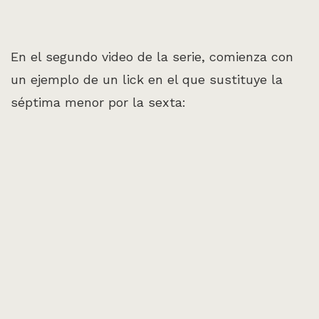
En el segundo video de la serie, comienza con
un ejemplo de un lick en el que sustituye la
séptima menor por la sexta: