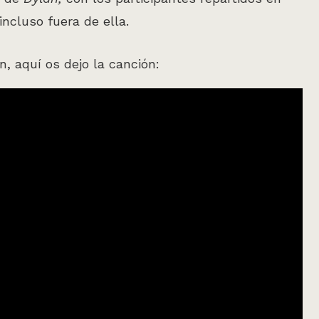
incluso fuera de ella.
, aquí os dejo la canción: