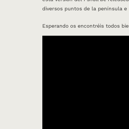
diversos puntos de la península e 
Esperando os encontréis todos bien