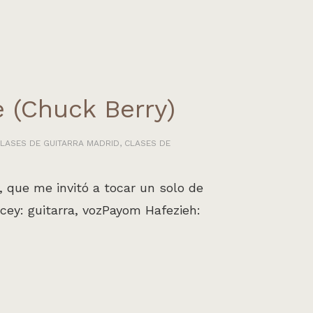
 (Chuck Berry)
LASES DE GUITARRA MADRID
,
CLASES DE
, que me invitó a tocar un solo de
cey: guitarra, vozPayom Hafezieh: