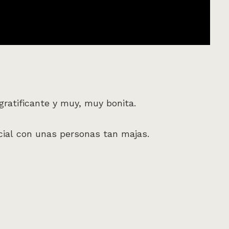
ratificante y muy, muy bonita.
cial con unas personas tan majas.