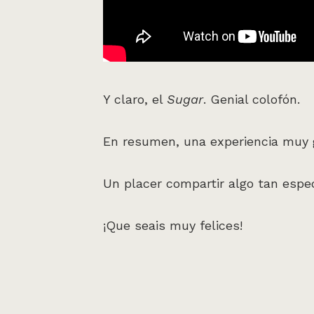
Y claro, el
Sugar
. Genial colofón.
En resumen, una experiencia muy g
Un placer compartir algo tan espe
¡Que seais muy felices!