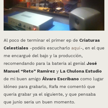
Al poco de terminar el primer ep de
Criaturas
Celestiales
-podéis escucharlo
aquí
-, en el que
me encargué del bajo y la producción,
recomendando para la batería al genial
José
Manuel “Reto” Ramírez
y
La Chulona Estudio
de mi buen amigo
Álvaro Escribano
como lugar
idóneo para grabarlo, Rafa me comentó que
quería grabar ya el siguiente, y que pensaba
que junio sería un buen momento.