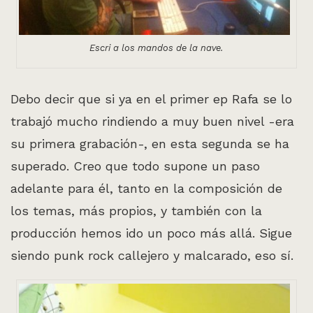
Escri a los mandos de la nave.
Debo decir que si ya en el primer ep Rafa se lo
trabajó mucho rindiendo a muy buen nivel -era
su primera grabación-, en esta segunda se ha
superado. Creo que todo supone un paso
adelante para él, tanto en la composición de
los temas, más propios, y también con la
producción hemos ido un poco más allá. Sigue
siendo punk rock callejero y malcarado, eso sí.