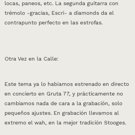
locas, paneos, etc. La segunda guitarra con
trémolo -gracias, Escri- a diamonds da el
contrapunto perfecto en las estrofas.
Otra Vez en la Calle:
Este tema ya lo habíamos estrenado en directo
en concierto en Gruta 77, y prácticamente no
cambiamos nada de cara a la grabación, solo
pequeños ajustes. En grabación llevamos al
extremo el wah, en la mejor tradición Stooges.