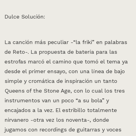
Dulce Solución:
La canción más peculiar -“la friki” en palabras
de Reto-. La propuesta de batería para las
estrofas marcó el camino que tomó el tema ya
desde el primer ensayo, con una línea de bajo
simple y cromática de inspiración un tanto
Queens of the Stone Age, con lo cual los tres
instrumentos van un poco “a su bola” y
encajados a la vez. El estribillo totalmente
nirvanero -otra vez los noventa-, donde
jugamos con recordings de guitarras y voces