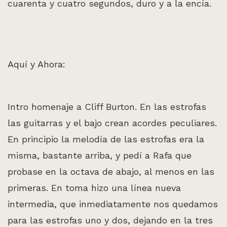
cuarenta y cuatro segundos, duro y a la encía.
Aquí y Ahora:
Intro homenaje a Cliff Burton. En las estrofas
las guitarras y el bajo crean acordes peculiares.
En principio la melodía de las estrofas era la
misma, bastante arriba, y pedí a Rafa que
probase en la octava de abajo, al menos en las
primeras. En toma hizo una línea nueva
intermedia, que inmediatamente nos quedamos
para las estrofas uno y dos, dejando en la tres