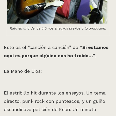
Rafa en uno de los últimos ensayos previos a la grabación.
Este es el “canción a canción” de
“Si estamos
aquí es porque alguien nos ha traído…”
.
La Mano de Dios:
El estribillo hit durante los ensayos. Un tema
directo, punk rock con punteacos, y un guiño
escandinavo petición de Escri. Un minuto