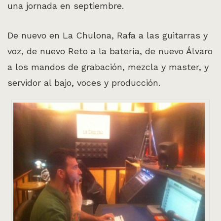
una jornada en septiembre.
De nuevo en La Chulona, Rafa a las guitarras y
voz, de nuevo Reto a la batería, de nuevo Álvaro
a los mandos de grabación, mezcla y master, y
servidor al bajo, voces y producción.