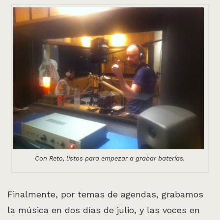
Con Reto, listos para empezar a grabar baterías.
Finalmente, por temas de agendas, grabamos
la música en dos días de julio, y las voces en