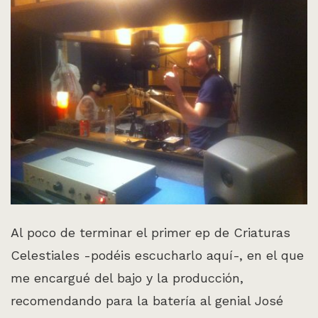
Al poco de terminar el primer ep de Criaturas
Celestiales -podéis escucharlo aquí-, en el que
me encargué del bajo y la producción,
recomendando para la batería al genial José