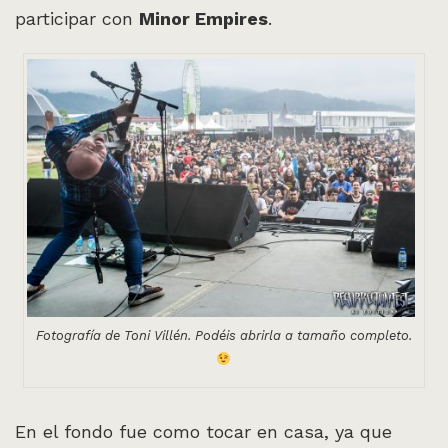
participar con
Minor Empires
.
Fotografía de Toni Villén. Podéis abrirla a tamaño completo.
En el fondo fue como tocar en casa, ya que