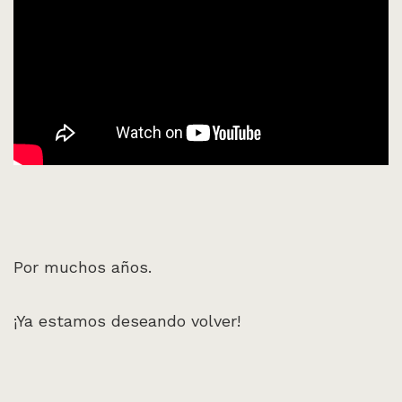
Por muchos años.
¡Ya estamos deseando volver!